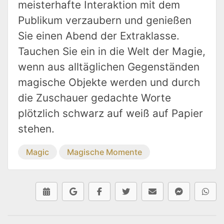
meisterhafte Interaktion mit dem
Publikum verzaubern und genießen
Sie einen Abend der Extraklasse.
Tauchen Sie ein in die Welt der Magie,
wenn aus alltäglichen Gegenständen
magische Objekte werden und durch
die Zuschauer gedachte Worte
plötzlich schwarz auf weiß auf Papier
stehen.
Magic
Magische Momente