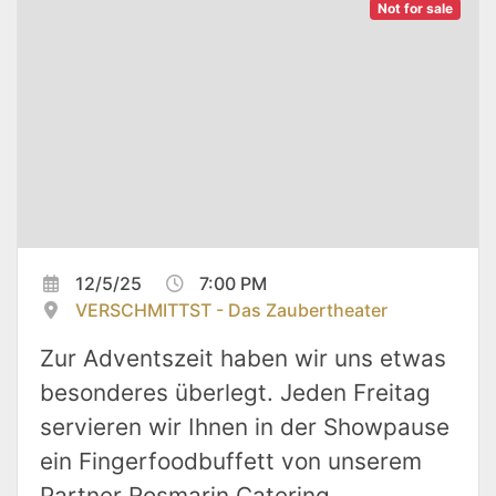
Not for sale
12/5/25
7:00 PM
VERSCHMITTST - Das Zaubertheater
Zur Adventszeit haben wir uns etwas
besonderes überlegt. Jeden Freitag
servieren wir Ihnen in der Showpause
ein Fingerfoodbuffett von unserem
Partner Rosmarin Catering.