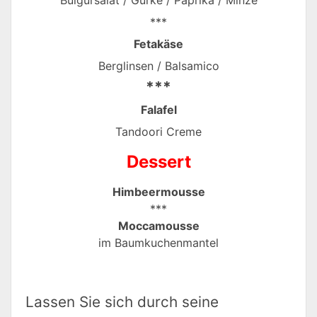
***
Fetakäse
Berglinsen / Balsamico
***
Falafel
Tandoori Creme
Dessert
Himbeermousse
***
Moccamousse
im Baumkuchenmantel
Lassen Sie sich durch seine