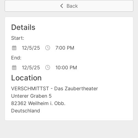
Back
Details
Start:
12/5/25
7:00 PM
End:
12/5/25
10:00 PM
Location
VERSCHMITTST - Das Zaubertheater
Unterer Graben 5
82362 Weilheim i. Obb.
Deutschland