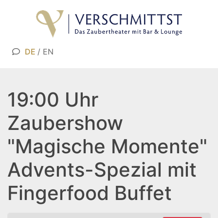
DE
/
EN
19:00 Uhr
Zaubershow
"Magische Momente"
Advents-Spezial mit
Fingerfood Buffet