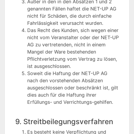
Außer in den in den Absätzen 1 und 2
genannten Fällen haftet die NET-UP AG
nicht für Schäden, die durch einfache
Fahrlässigkeit verursacht wurden.
Das Recht des Kunden, sich wegen einer
nicht vom Veranstalter oder der NET-UP
AG zu vertretenden, nicht in einem
Mangel der Ware bestehenden
Pflichtverletzung vom Vertrag zu lösen,
ist ausgeschlossen.
Soweit die Haftung der NET-UP AG
nach den vorstehenden Absätzen
ausgeschlossen oder beschränkt ist, gilt
dies auch für die Haftung ihrer
Erfüllungs- und Verrichtungs-gehilfen.
9. Streitbeilegungsverfahren
Es besteht keine Verpflichtung und