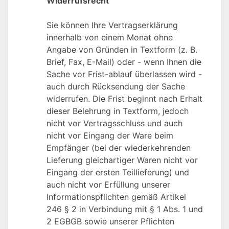
Widerrufsrecht
Sie können Ihre Vertragserklärung
innerhalb von einem Monat ohne
Angabe von Gründen in Textform (z. B.
Brief, Fax, E-Mail) oder - wenn Ihnen die
Sache vor Frist-ablauf überlassen wird -
auch durch Rücksendung der Sache
widerrufen. Die Frist beginnt nach Erhalt
dieser Belehrung in Textform, jedoch
nicht vor Vertragsschluss und auch
nicht vor Eingang der Ware beim
Empfänger (bei der wiederkehrenden
Lieferung gleichartiger Waren nicht vor
Eingang der ersten Teillieferung) und
auch nicht vor Erfüllung unserer
Informationspflichten gemäß Artikel
246 § 2 in Verbindung mit § 1 Abs. 1 und
2 EGBGB sowie unserer Pflichten