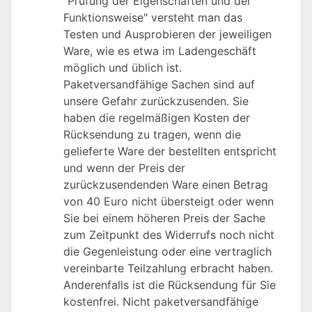
"Prüfung der Eigenschaften und der
Funktionsweise" versteht man das
Testen und Ausprobieren der jeweiligen
Ware, wie es etwa im Ladengeschäft
möglich und üblich ist.
Paketversandfähige Sachen sind auf
unsere Gefahr zurückzusenden. Sie
haben die regelmäßigen Kosten der
Rücksendung zu tragen, wenn die
gelieferte Ware der bestellten entspricht
und wenn der Preis der
zurückzusendenden Ware einen Betrag
von 40 Euro nicht übersteigt oder wenn
Sie bei einem höheren Preis der Sache
zum Zeitpunkt des Widerrufs noch nicht
die Gegenleistung oder eine vertraglich
vereinbarte Teilzahlung erbracht haben.
Anderenfalls ist die Rücksendung für Sie
kostenfrei. Nicht paketversandfähige