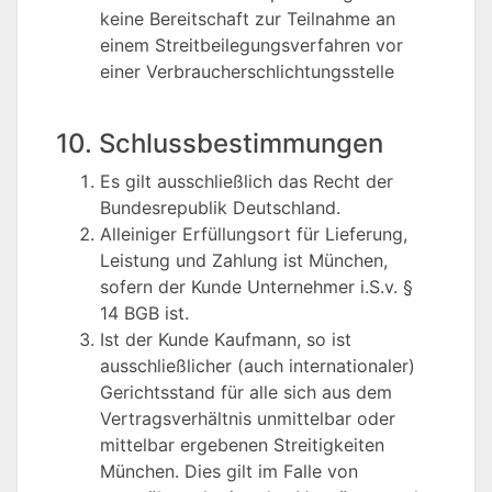
keine Bereitschaft zur Teilnahme an
einem Streitbeilegungsverfahren vor
einer Verbraucherschlichtungsstelle
10. Schlussbestimmungen
Es gilt ausschließlich das Recht der
Bundesrepublik Deutschland.
Alleiniger Erfüllungsort für Lieferung,
Leistung und Zahlung ist München,
sofern der Kunde Unternehmer i.S.v. §
14 BGB ist.
Ist der Kunde Kaufmann, so ist
ausschließlicher (auch internationaler)
Gerichtsstand für alle sich aus dem
Vertragsverhältnis unmittelbar oder
mittelbar ergebenen Streitigkeiten
München. Dies gilt im Falle von