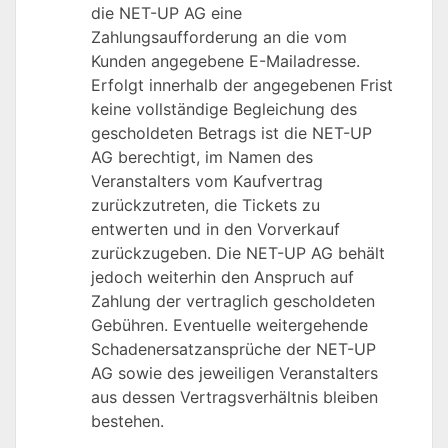
die NET-UP AG eine
Zahlungsaufforderung an die vom
Kunden angegebene E-Mailadresse.
Erfolgt innerhalb der angegebenen Frist
keine vollständige Begleichung des
gescholdeten Betrags ist die NET-UP
AG berechtigt, im Namen des
Veranstalters vom Kaufvertrag
zurückzutreten, die Tickets zu
entwerten und in den Vorverkauf
zurückzugeben. Die NET-UP AG behält
jedoch weiterhin den Anspruch auf
Zahlung der vertraglich gescholdeten
Gebühren. Eventuelle weitergehende
Schadenersatzansprüche der NET-UP
AG sowie des jeweiligen Veranstalters
aus dessen Vertragsverhältnis bleiben
bestehen.