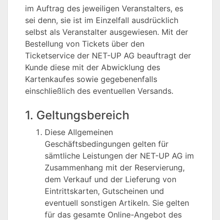
im Auftrag des jeweiligen Veranstalters, es
sei denn, sie ist im Einzelfall ausdrücklich
selbst als Veranstalter ausgewiesen. Mit der
Bestellung von Tickets über den
Ticketservice der NET-UP AG beauftragt der
Kunde diese mit der Abwicklung des
Kartenkaufes sowie gegebenenfalls
einschließlich des eventuellen Versands.
1. Geltungsbereich
Diese Allgemeinen
Geschäftsbedingungen gelten für
sämtliche Leistungen der NET-UP AG im
Zusammenhang mit der Reservierung,
dem Verkauf und der Lieferung von
Eintrittskarten, Gutscheinen und
eventuell sonstigen Artikeln. Sie gelten
für das gesamte Online-Angebot des