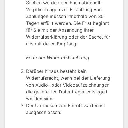
Sachen werden bei Ihnen abgeholt.
Verpflichtungen zur Erstattung von
Zahlungen müssen innerhalb von 30
Tagen erfüllt werden. Die Frist beginnt
für Sie mit der Absendung Ihrer
Widerrufserklärung oder der Sache, für
uns mit deren Empfang.
Ende der Widerrufsbelehrung
Darüber hinaus besteht kein
Widerrufsrecht, wenn bei der Lieferung
von Audio- oder Videoaufzeichnungen
die gelieferten Datenträger entsiegelt
worden sind.
Der Umtausch von Eintrittskarten ist
ausgeschlossen.