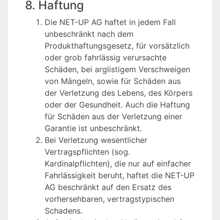
8. Haftung
Die NET-UP AG haftet in jedem Fall
unbeschränkt nach dem
Produkthaftungsgesetz, für vorsätzlich
oder grob fahrlässig verursachte
Schäden, bei arglistigem Verschweigen
von Mängeln, sowie für Schäden aus
der Verletzung des Lebens, des Körpers
oder der Gesundheit. Auch die Haftung
für Schäden aus der Verletzung einer
Garantie ist unbeschränkt.
Bei Verletzung wesentlicher
Vertragspflichten (sog.
Kardinalpflichten), die nur auf einfacher
Fahrlässigkeit beruht, haftet die NET-UP
AG beschränkt auf den Ersatz des
vorhersehbaren, vertragstypischen
Schadens.