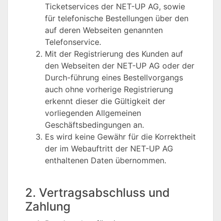
Ticketservices der NET-UP AG, sowie
für telefonische Bestellungen über den
auf deren Webseiten genannten
Telefonservice.
Mit der Registrierung des Kunden auf
den Webseiten der NET-UP AG oder der
Durch-führung eines Bestellvorgangs
auch ohne vorherige Registrierung
erkennt dieser die Gültigkeit der
vorliegenden Allgemeinen
Geschäftsbedingungen an.
Es wird keine Gewähr für die Korrektheit
der im Webauftritt der NET-UP AG
enthaltenen Daten übernommen.
2. Vertragsabschluss und
Zahlung