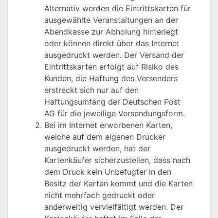
Alternativ werden die Eintrittskarten für
ausgewählte Veranstaltungen an der
Abendkasse zur Abholung hinterlegt
oder können direkt über das Internet
ausgedruckt werden. Der Versand der
Eintrittskarten erfolgt auf Risiko des
Kunden, die Haftung des Versenders
erstreckt sich nur auf den
Haftungsumfang der Deutschen Post
AG für die jeweilige Versendungsform.
Bei im Internet erworbenen Karten,
welche auf dem eigenen Drucker
ausgedruckt werden, hat der
Kartenkäufer sicherzustellen, dass nach
dem Druck kein Unbefugter in den
Besitz der Karten kommt und die Karten
nicht mehrfach gedruckt oder
anderweitig vervielfältigt werden. Der