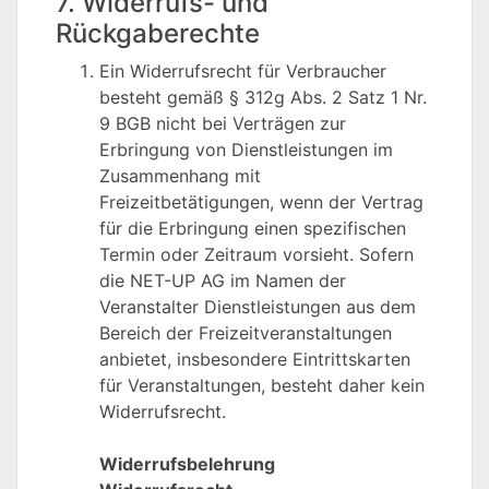
7. Widerrufs- und
Rückgaberechte
Ein Widerrufsrecht für Verbraucher
besteht gemäß § 312g Abs. 2 Satz 1 Nr.
9 BGB nicht bei Verträgen zur
Erbringung von Dienstleistungen im
Zusammenhang mit
Freizeitbetätigungen, wenn der Vertrag
für die Erbringung einen spezifischen
Termin oder Zeitraum vorsieht. Sofern
die NET-UP AG im Namen der
Veranstalter Dienstleistungen aus dem
Bereich der Freizeitveranstaltungen
anbietet, insbesondere Eintrittskarten
für Veranstaltungen, besteht daher kein
Widerrufsrecht.
Widerrufsbelehrung