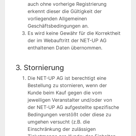
auch ohne vorherige Registrierung
erkennt dieser die Gültigkeit der
vorliegenden Allgemeinen
Geschäftsbedingungen an.
Es wird keine Gewähr für die Korrektheit
der im Webauftritt der NET-UP AG
enthaltenen Daten übernommen.
3. Stornierung
Die NET-UP AG ist berechtigt eine
Bestellung zu stornieren, wenn der
Kunde beim Kauf gegen die vom
jeweiligen Veranstalter und/oder von
der NET-UP AG aufgestellte spezifische
Bedingungen verstößt oder diese zu
umgehen versucht (z.B. die
Einschränkung der zulässigen