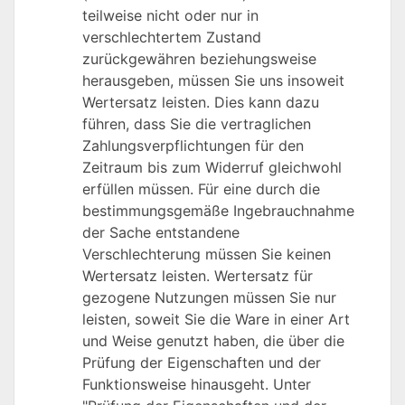
teilweise nicht oder nur in
verschlechtertem Zustand
zurückgewähren beziehungsweise
herausgeben, müssen Sie uns insoweit
Wertersatz leisten. Dies kann dazu
führen, dass Sie die vertraglichen
Zahlungsverpflichtungen für den
Zeitraum bis zum Widerruf gleichwohl
erfüllen müssen. Für eine durch die
bestimmungsgemäße Ingebrauchnahme
der Sache entstandene
Verschlechterung müssen Sie keinen
Wertersatz leisten. Wertersatz für
gezogene Nutzungen müssen Sie nur
leisten, soweit Sie die Ware in einer Art
und Weise genutzt haben, die über die
Prüfung der Eigenschaften und der
Funktionsweise hinausgeht. Unter