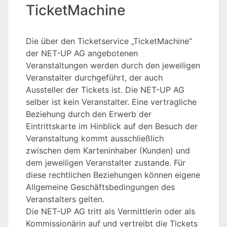
TicketMachine
Die über den Ticketservice „TicketMachine“
der NET-UP AG angebotenen
Veranstaltungen werden durch den jeweiligen
Veranstalter durchgeführt, der auch
Aussteller der Tickets ist. Die NET-UP AG
selber ist kein Veranstalter. Eine vertragliche
Beziehung durch den Erwerb der
Eintrittskarte im Hinblick auf den Besuch der
Veranstaltung kommt ausschließlich
zwischen dem Karteninhaber (Kunden) und
dem jeweiligen Veranstalter zustande. Für
diese rechtlichen Beziehungen können eigene
Allgemeine Geschäftsbedingungen des
Veranstalters gelten.
Die NET-UP AG tritt als Vermittlerin oder als
Kommissionärin auf und vertreibt die Tickets