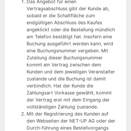
Das Angebot für einen
Vertragsabschluss gibt der Kunde ab,
sobald er die Schaltfläche zum
endgültigen Abschluss des Kaufes
angeklickt oder die Bestellung mündlich
am Telefon bestätigt hat. Insofern eine
Buchung ausgeführt werden kann, wird
eine Buchungsnummer vergeben. Mit
Zuteilung dieser Buchungsnummer
kommt ein Vertrag zwischen dem
Kunden und dem jeweiligen Veranstalter
zustande und die Buchung ist damit
verbindlich. Hat der Kunde die
Zahlungsart Vorkasse gewählt, kommt
der Vertrag erst mit dem Eingang der
vollständigen Zahlung zustande.
Mit der Registrierung des Kunden auf
den Webseiten der NET-UP AG oder der
Durch-führung eines Bestellvorgangs