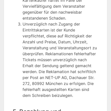
Kartenkäufer haftet im Falle der
Vervielfältigung dem Veranstalter
gegenüber für den nachweisbar
entstandenen Schaden.
Unverzüglich nach Zugang der
Eintrittskarten ist der Kunde
verpflichtet, diese auf Richtigkeit der
Anzahl und Preise, Datum, Uhrzeit,
Veranstaltung und Veranstaltungsort zu
überprüfen. Reklamationen fehlerhafter
Tickets müssen unverzüglich nach
Erhalt der Sendung geltend gemacht
werden. Die Reklamation hat schriftlich
per Post an NET-UP AG, Dachauer Str.
272, 80992 München zu erfolgen. Die
fehlerhaft ausgestellten Karten sind
dem Schreiben beizulegen.