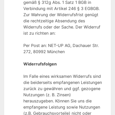
gemäß § 312g Abs. 1 Satz 1 BGB in
Verbindung mit Artikel 246 § 3 EGBGB.
Zur Wahrung der Widerrufsfrist genügt
die rechtzeitige Absendung des
Widerrufs oder der Sache. Der Widerruf
ist zu richten an:
Per Post an: NET-UP AG, Dachauer Str.
272, 80992 München
Widerrufsfolgen
Im Falle eines wirksamen Widerrufs sind
die beiderseits empfangenen Leistungen
zurück zu gewähren und ggf. gezogene
Nutzungen (z. B. Zinsen)
herauszugeben. Können Sie uns die
empfangene Leistung sowie Nutzungen
(z.B. Gebrauchsvorteile) nicht oder