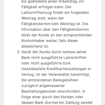
bis spätestens einen Arbeitstag vor
Fälligkeit erfolgen kann. Der
Lastschrifteinzug findet am folgenden
Werktag statt, wenn der
Fälligkeitstermin kein Werktag ist. Die
Information über den Fälligkeitstermin
leitet der Kunde an den entsprechenden
Kontoinhaber weiter, falls dieser
abweichend ist.
Gerät der Kunde durch seitens seiner
Bank nicht ausgeführte Lastschriften
oder nicht ausgeführte bzw.
rückbelastete Kreditkartenzahlungen in
Verzug, ist der Veranstalter berechtigt,
die entstandenen Bankgebühren
zuzüglich angemessener
Bearbeitungskosten einzufordern. In
Folge einer durch den Kunden oder
dessen Bank stornierten Zahlung sendet