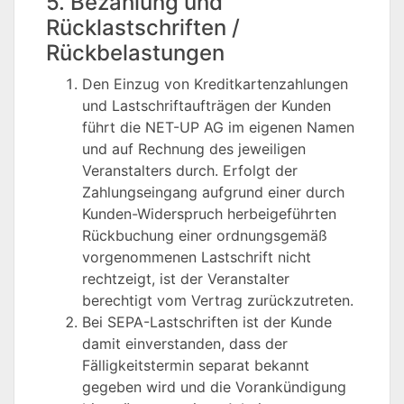
5. Bezahlung und
Rücklastschriften /
Rückbelastungen
Den Einzug von Kreditkartenzahlungen
und Lastschriftaufträgen der Kunden
führt die NET-UP AG im eigenen Namen
und auf Rechnung des jeweiligen
Veranstalters durch. Erfolgt der
Zahlungseingang aufgrund einer durch
Kunden-Widerspruch herbeigeführten
Rückbuchung einer ordnungsgemäß
vorgenommenen Lastschrift nicht
rechtzeigt, ist der Veranstalter
berechtigt vom Vertrag zurückzutreten.
Bei SEPA-Lastschriften ist der Kunde
damit einverstanden, dass der
Fälligkeitstermin separat bekannt
gegeben wird und die Vorankündigung