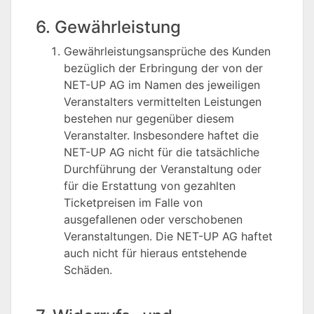
6. Gewährleistung
Gewährleistungsansprüche des Kunden
bezüglich der Erbringung der von der
NET-UP AG im Namen des jeweiligen
Veranstalters vermittelten Leistungen
bestehen nur gegenüber diesem
Veranstalter. Insbesondere haftet die
NET-UP AG nicht für die tatsächliche
Durchführung der Veranstaltung oder
für die Erstattung von gezahlten
Ticketpreisen im Falle von
ausgefallenen oder verschobenen
Veranstaltungen. Die NET-UP AG haftet
auch nicht für hieraus entstehende
Schäden.