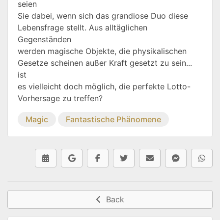
seien
Sie dabei, wenn sich das grandiose Duo diese
Lebensfrage stellt. Aus alltäglichen
Gegenständen
werden magische Objekte, die physikalischen
Gesetze scheinen außer Kraft gesetzt zu sein...
ist
es vielleicht doch möglich, die perfekte Lotto-
Vorhersage zu treffen?
Magic
Fantastische Phänomene
Back