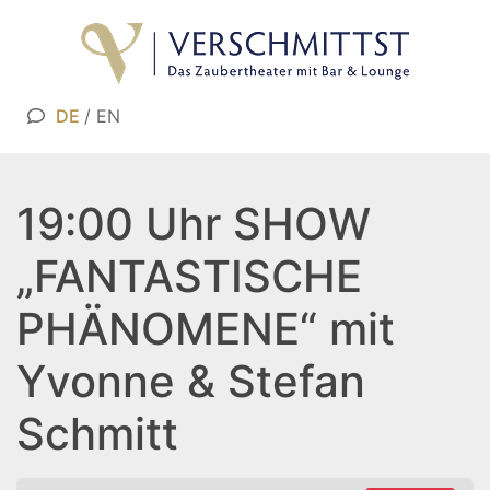
DE
/
EN
19:00 Uhr SHOW
„FANTASTISCHE
PHÄNOMENE“ mit
Yvonne & Stefan
Schmitt