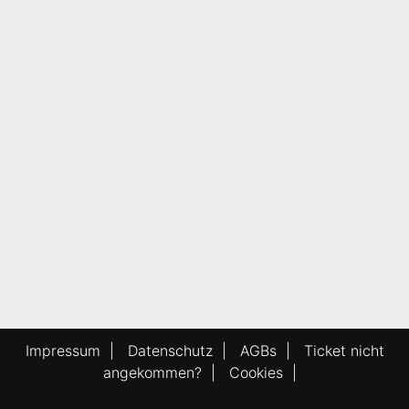
Impressum
|
Datenschutz
|
AGBs
|
Ticket nicht
angekommen?
|
Cookies
|