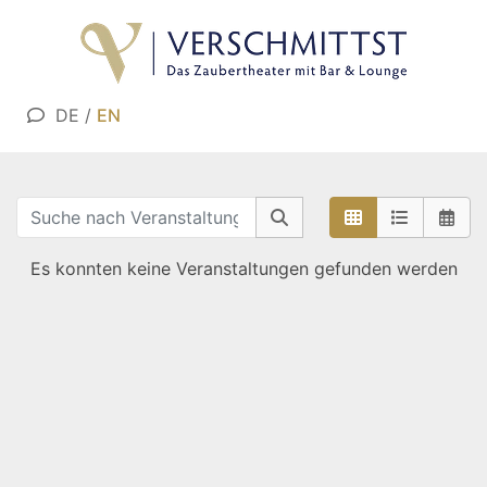
DE
/
EN
Es konnten keine Veranstaltungen gefunden werden