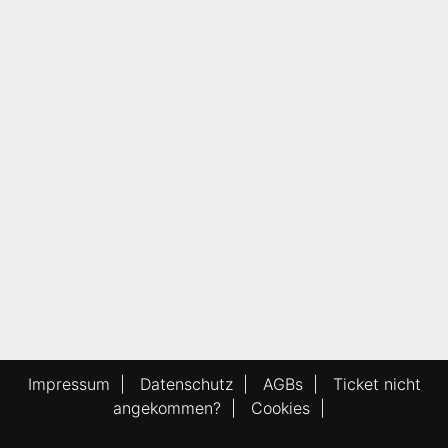
Impressum
|
Datenschutz
|
AGBs
|
Ticket nicht
angekommen?
|
Cookies
|